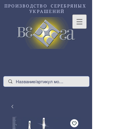
ПРОИЗВОДСТВО СЕРЕБРЯНЫХ
УКРАШЕНИЙ