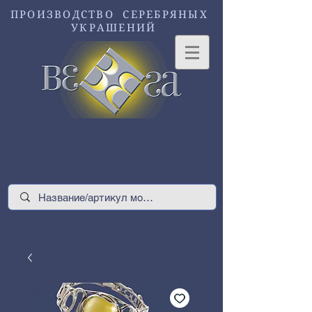
ПРОИЗВОДСТВО СЕРЕБРЯНЫХ
УКРАШЕНИЙ