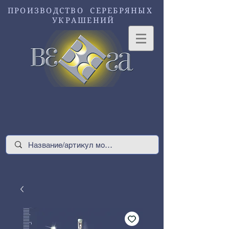
ПРОИЗВОДСТВО СЕРЕБРЯНЫХ
УКРАШЕНИЙ