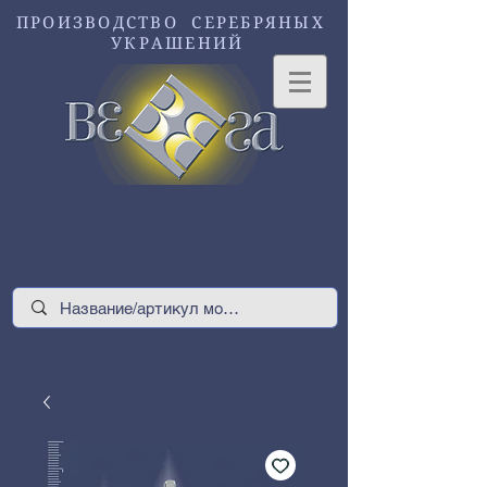
ПРОИЗВОДСТВО СЕРЕБРЯНЫХ
УКРАШЕНИЙ