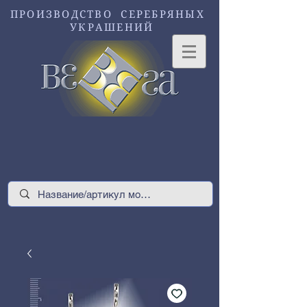
ПРОИЗВОДСТВО СЕРЕБРЯНЫХ
УКРАШЕНИЙ