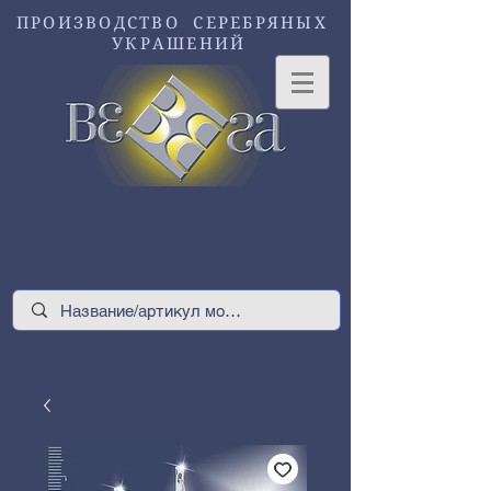
ПРОИЗВОДСТВО СЕРЕБРЯНЫХ
УКРАШЕНИЙ