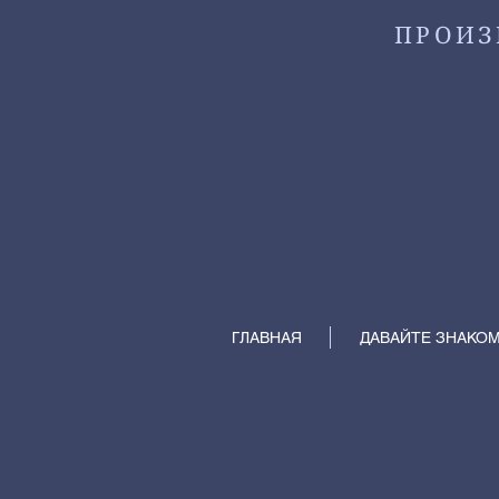
ПРОИЗ
ГЛАВНАЯ
ДАВАЙТЕ ЗНАКО