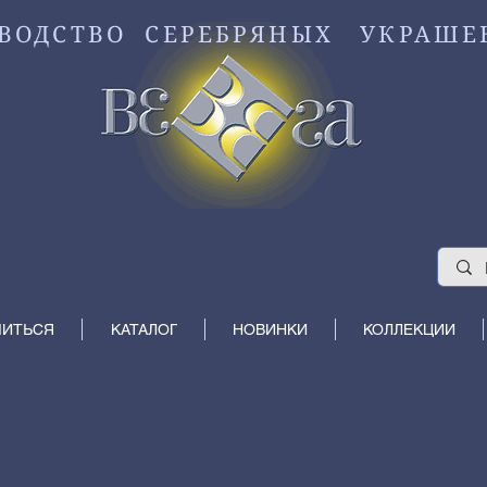
ВОДСТВО СЕРЕБРЯНЫХ УКРАШЕ
МИТЬСЯ
КАТАЛОГ
НОВИНКИ
КОЛЛЕКЦИИ