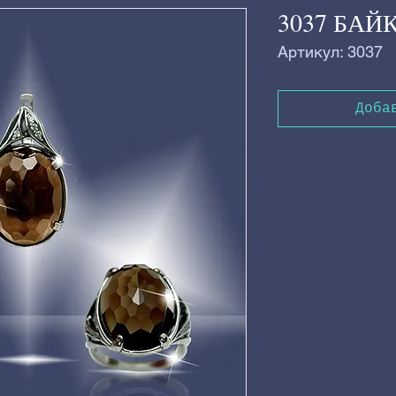
3037 БАЙ
Артикул: 3037
Доба