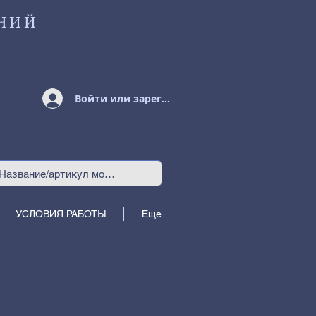
НИЙ
Войти или зарегистрироваться
УСЛОВИЯ РАБОТЫ
Еще...