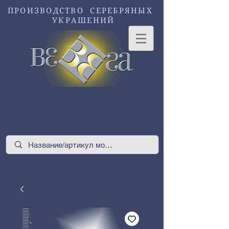
ПРОИЗВОДСТВО СЕРЕБРЯНЫХ
УКРАШЕНИЙ