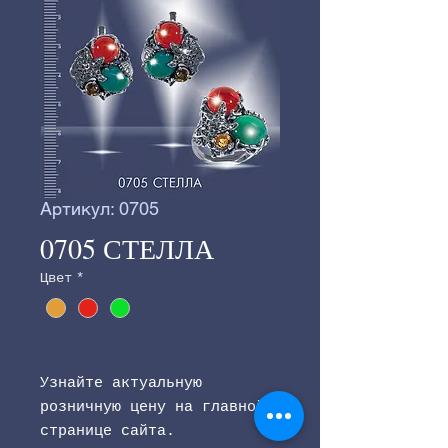
Артикул: 0705
0705 СТЕЛЛА
Цвет
*
Узнайте актуальную
розничную цену на главной
странице сайта.