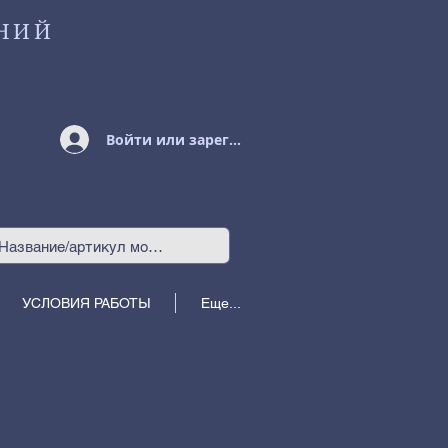
НИЙ
Войти или зарегистрироваться
УСЛОВИЯ РАБОТЫ
Еще...