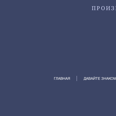
ПРОИЗ
ГЛАВНАЯ
ДАВАЙТЕ ЗНАКО