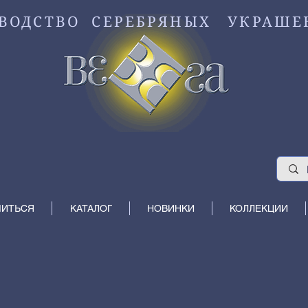
ВОДСТВО СЕРЕБРЯНЫХ УКРАШЕ
МИТЬСЯ
КАТАЛОГ
НОВИНКИ
КОЛЛЕКЦИИ