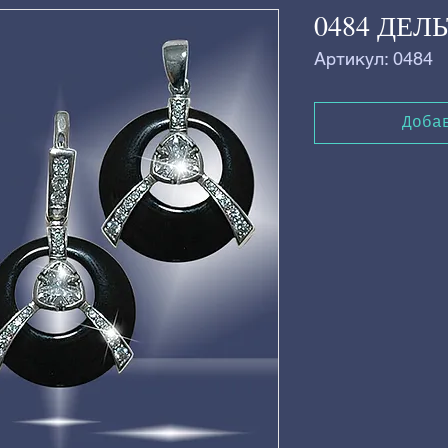
0484 ДЕЛ
Артикул: 0484
Доба