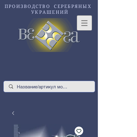
ПРОИЗВОДСТВО СЕРЕБРЯНЫХ
УКРАШЕНИЙ