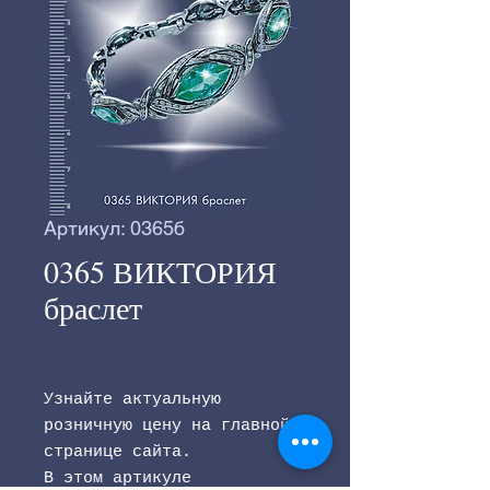
Артикул: 0365б
0365 ВИКТОРИЯ
браслет
Узнайте актуальную
розничную цену на главной
странице сайта.
В этом артикуле