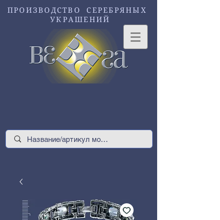
ПРОИЗВОДСТВО СЕРЕБРЯНЫХ
УКРАШЕНИЙ