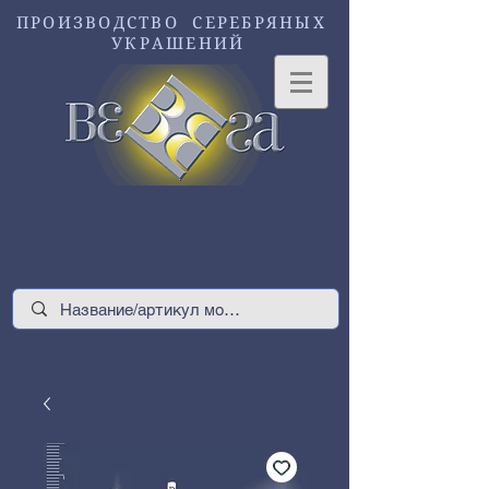
ПРОИЗВОДСТВО СЕРЕБРЯНЫХ
УКРАШЕНИЙ