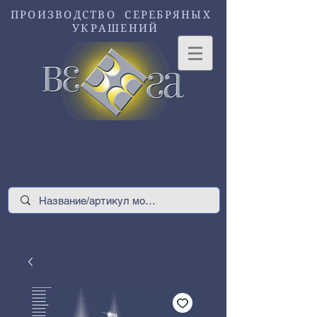
ПРОИЗВОДСТВО СЕРЕБРЯНЫХ
УКРАШЕНИЙ