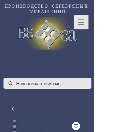
ПРОИЗВОДСТВО СЕРЕБРЯНЫХ
УКРАШЕНИЙ