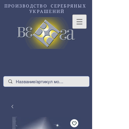
ПРОИЗВОДСТВО СЕРЕБРЯНЫХ
УКРАШЕНИЙ