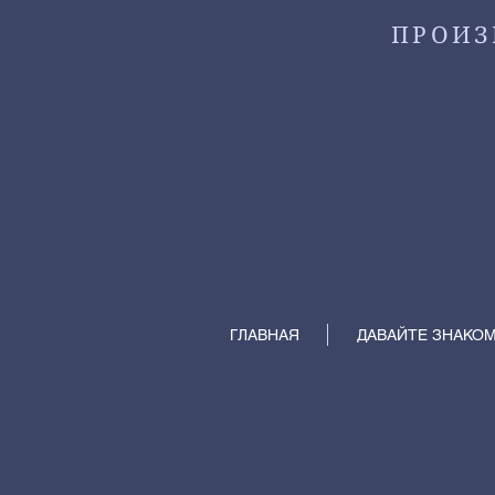
ПРОИЗ
ГЛАВНАЯ
ДАВАЙТЕ ЗНАКО