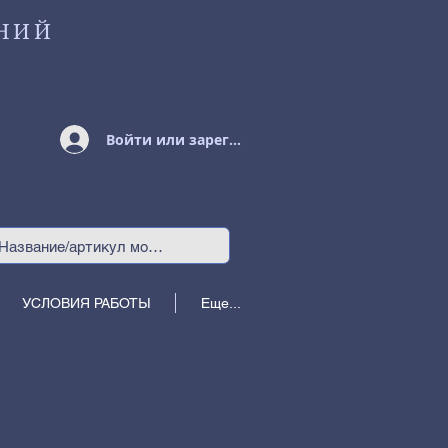
НИЙ
Войти или зарегистрироваться
УСЛОВИЯ РАБОТЫ
Еще...