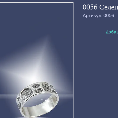
0056 Селен
Артикул: 0056
Доба