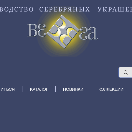
ВОДСТВО СЕРЕБРЯНЫХ УКРАШЕ
МИТЬСЯ
КАТАЛОГ
НОВИНКИ
КОЛЛЕКЦИИ