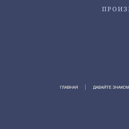
ПРОИЗ
ГЛАВНАЯ
ДАВАЙТЕ ЗНАКО