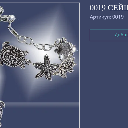
0019 СЕ
Артикул: 0019
Доба