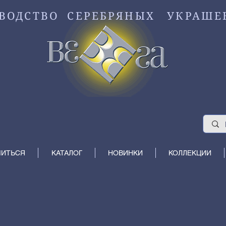
ВОДСТВО СЕРЕБРЯНЫХ УКРАШЕ
МИТЬСЯ
КАТАЛОГ
НОВИНКИ
КОЛЛЕКЦИИ