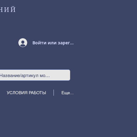
НИЙ
Войти или зарегистрироваться
УСЛОВИЯ РАБОТЫ
Еще...