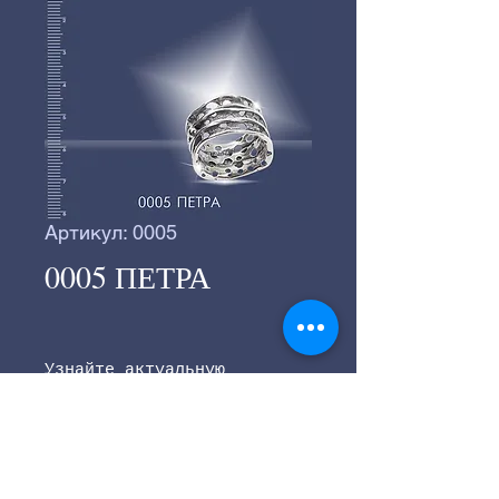
Артикул: 0005
0005 ПЕТРА
Узнайте актуальную
розничную цену на главной
странице сайта.