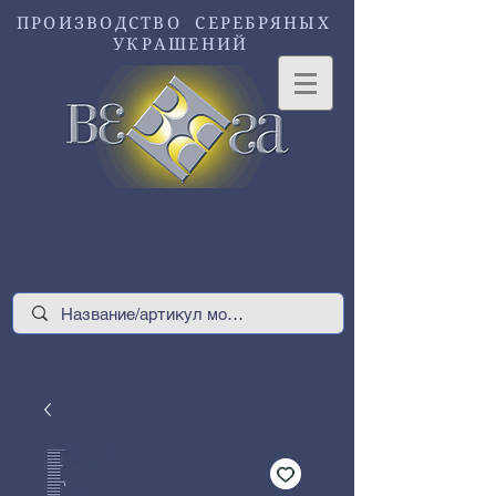
ПРОИЗВОДСТВО СЕРЕБРЯНЫХ
УКРАШЕНИЙ