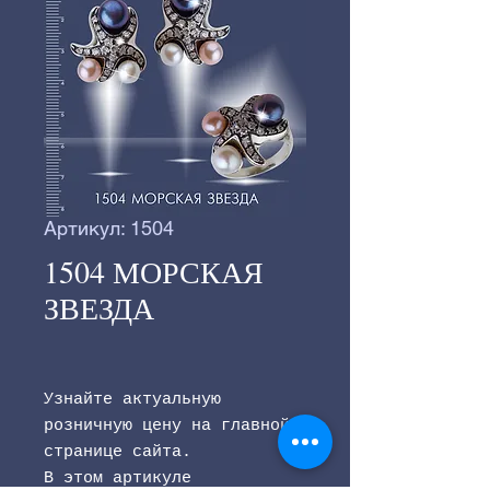
Артикул: 1504
1504 МОРСКАЯ
ЗВЕЗДА
Узнайте актуальную
розничную цену на главной
странице сайта.
В этом артикуле