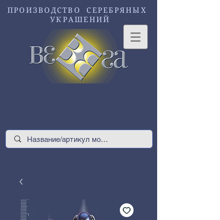
ПРОИЗВОДСТВО СЕРЕБРЯНЫХ
УКРАШЕНИЙ