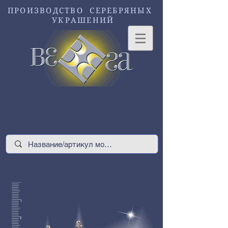
ПРОИЗВОДСТВО СЕРЕБРЯНЫХ
УКРАШЕНИЙ