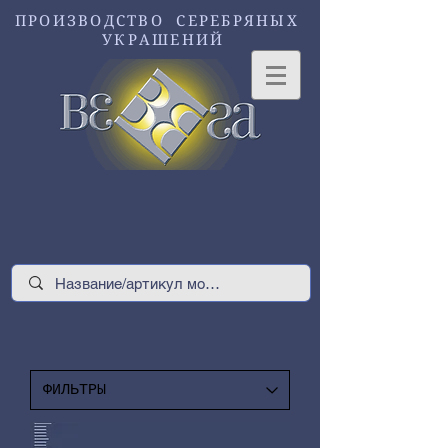
ПРОИЗВОДСТВО СЕРЕБРЯНЫХ
УКРАШЕНИЙ